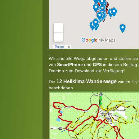
Wir sind alle Wege abgelaufen und stellen sie
von
SmartPhone
und
GPS
in diesem Beitrag
Dateien zum Download zur Verfügung*
12 Heilklima-Wanderwege
Die
wie im
Fly
beschrieben