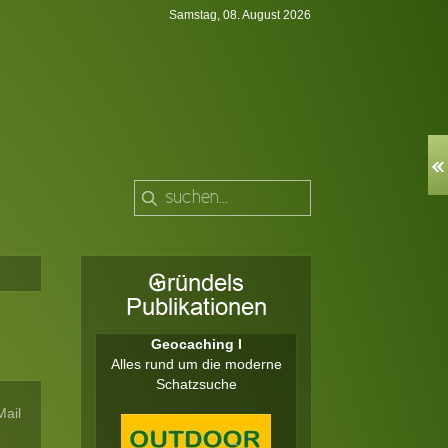
Samstag, 08. August 2026
Gründels
Publikationen
Geocaching I
Alles rund um die moderne
Schatzsuche
Mail